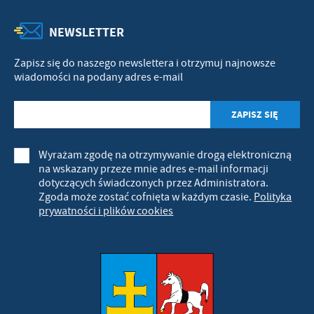
NEWSLETTER
Zapisz się do naszego newslettera i otrzymuj najnowsze
wiadomości na podany adres e-mail
Wyrażam zgodę na otrzymywanie drogą elektroniczną
na wskazany przeze mnie adres e-mail informacji
dotyczących świadczonych przez Administratora.
Zgoda może zostać cofnięta w każdym czasie.
Polityka
prywatności i plików cookies