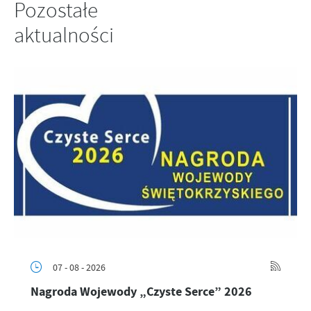
Pozostałe
aktualności
07 - 08 - 2026
Nagroda Wojewody „Czyste Serce” 2026