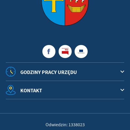
GODZINY PRACY URZĘDU
KONTAKT
Odwiedzin: 1338023