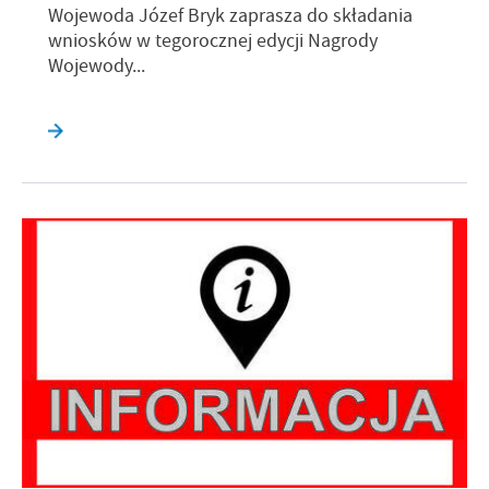
Wojewoda Józef Bryk zaprasza do składania
wniosków w tegorocznej edycji Nagrody
Wojewody...