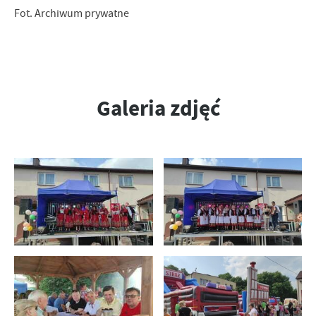
Fot. Archiwum prywatne
Galeria zdjęć