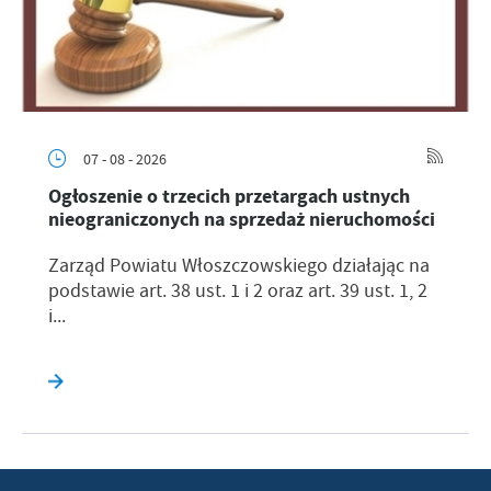
07 - 08 - 2026
Ogłoszenie o trzecich przetargach ustnych
nieograniczonych na sprzedaż nieruchomości
Zarząd Powiatu Włoszczowskiego działając na
podstawie art. 38 ust. 1 i 2 oraz art. 39 ust. 1, 2
i...