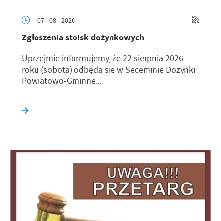
07 - 08 - 2026
Zgłoszenia stoisk dożynkowych
Uprzejmie informujemy, że 22 sierpnia 2026
roku (sobota) odbędą się w Seceminie Dożynki
Powiatowo-Gminne...