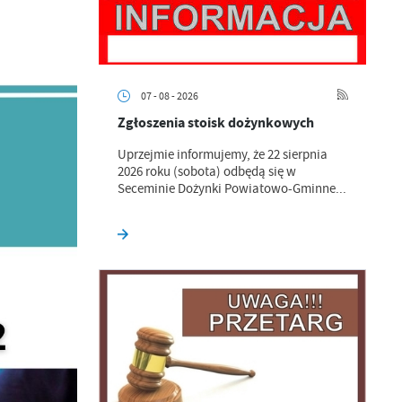
07 - 08 - 2026
Zgłoszenia stoisk dożynkowych
Uprzejmie informujemy, że 22 sierpnia
2026 roku (sobota) odbędą się w
Seceminie Dożynki Powiatowo-Gminne...