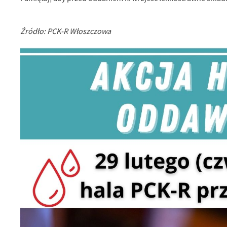
Źródło: PCK-R Włoszczowa