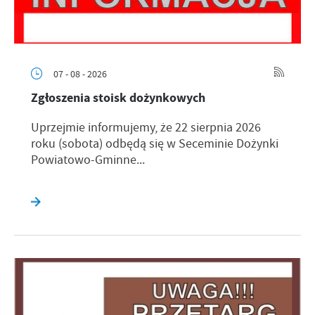
07 - 08 - 2026
Zgłoszenia stoisk dożynkowych
Uprzejmie informujemy, że 22 sierpnia 2026
roku (sobota) odbędą się w Seceminie Dożynki
Powiatowo-Gminne...