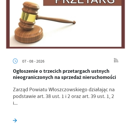
07 - 08 - 2026
Ogłoszenie o trzecich przetargach ustnych
nieograniczonych na sprzedaż nieruchomości
Zarząd Powiatu Włoszczowskiego działając na
podstawie art. 38 ust. 1 i 2 oraz art. 39 ust. 1, 2
i...