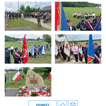
POWRÓT