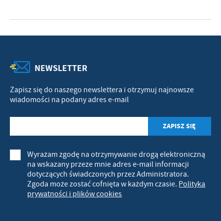
NEWSLETTER
Zapisz się do naszego newslettera i otrzymuj najnowsze
wiadomości na podany adres e-mail
Wyrażam zgodę na otrzymywanie drogą elektroniczną
na wskazany przeze mnie adres e-mail informacji
dotyczących świadczonych przez Administratora.
Zgoda może zostać cofnięta w każdym czasie.
Polityka
prywatności i plików cookies