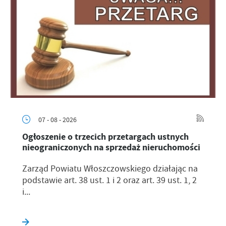
07 - 08 - 2026
Ogłoszenie o trzecich przetargach ustnych
nieograniczonych na sprzedaż nieruchomości
Zarząd Powiatu Włoszczowskiego działając na
podstawie art. 38 ust. 1 i 2 oraz art. 39 ust. 1, 2
i...