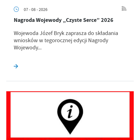
07 - 08 - 2026
Nagroda Wojewody „Czyste Serce” 2026
Wojewoda Józef Bryk zaprasza do składania
wniosków w tegorocznej edycji Nagrody
Wojewody...