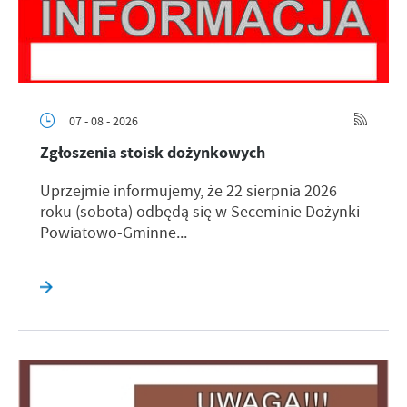
07 - 08 - 2026
Zgłoszenia stoisk dożynkowych
Uprzejmie informujemy, że 22 sierpnia 2026
roku (sobota) odbędą się w Seceminie Dożynki
Powiatowo-Gminne...