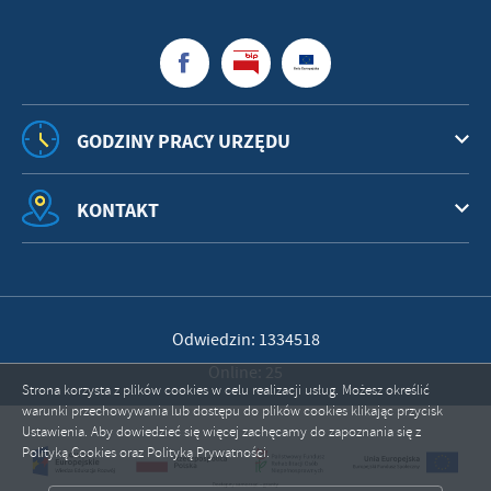
GODZINY PRACY URZĘDU
KONTAKT
Odwiedzin: 1334518
Online: 25
Strona korzysta z plików cookies w celu realizacji usług. Możesz określić
warunki przechowywania lub dostępu do plików cookies klikając przycisk
Ustawienia. Aby dowiedzieć się więcej zachęcamy do zapoznania się z
Polityką Cookies oraz Polityką Prywatności.
ZAPISZ WYBRANE