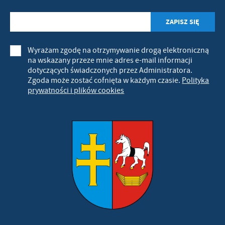
Wyrażam zgodę na otrzymywanie drogą elektroniczną
na wskazany przeze mnie adres e-mail informacji
dotyczących świadczonych przez Administratora.
Zgoda może zostać cofnięta w każdym czasie.
Polityka
prywatności i plików cookies