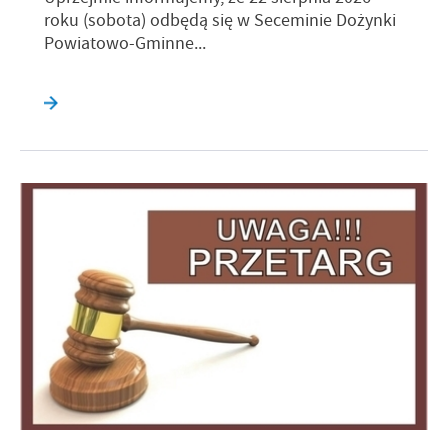
roku (sobota) odbędą się w Seceminie Dożynki
Powiatowo-Gminne...