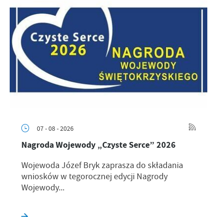
07 - 08 - 2026
Nagroda Wojewody „Czyste Serce” 2026
Wojewoda Józef Bryk zaprasza do składania
wniosków w tegorocznej edycji Nagrody
Wojewody...