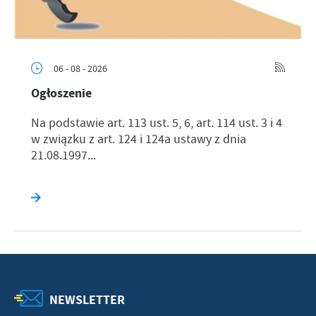
06 - 08 - 2026
Ogłoszenie
Na podstawie art. 113 ust. 5, 6, art. 114 ust. 3 i 4
w związku z art. 124 i 124a ustawy z dnia
21.08.1997...
NEWSLETTER