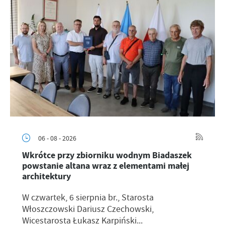
06 - 08 - 2026
Wkrótce przy zbiorniku wodnym Biadaszek
powstanie altana wraz z elementami małej
architektury
W czwartek, 6 sierpnia br., Starosta
Włoszczowski Dariusz Czechowski,
Wicestarosta Łukasz Karpiński...