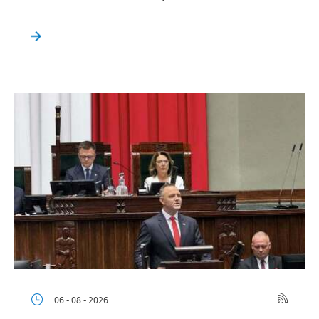
06 - 08 - 2026