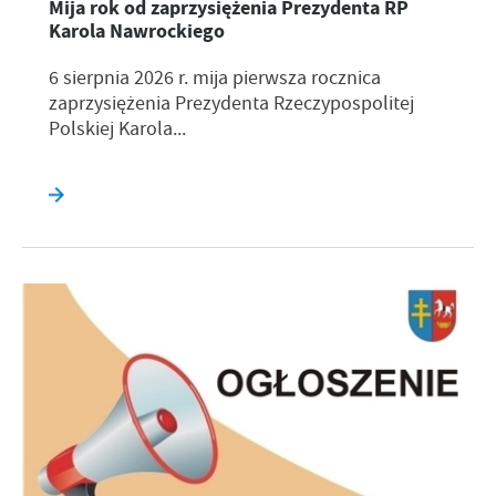
Mija rok od zaprzysiężenia Prezydenta RP
Karola Nawrockiego
6 sierpnia 2026 r. mija pierwsza rocznica
zaprzysiężenia Prezydenta Rzeczypospolitej
Polskiej Karola...