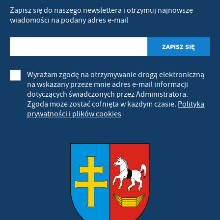
Zapisz się do naszego newslettera i otrzymuj najnowsze
wiadomości na podany adres e-mail
Wyrażam zgodę na otrzymywanie drogą elektroniczną
na wskazany przeze mnie adres e-mail informacji
dotyczących świadczonych przez Administratora.
Zgoda może zostać cofnięta w każdym czasie.
Polityka
prywatności i plików cookies