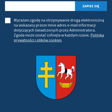
Wyrażam zgodę na otrzymywanie drogą elektroniczną
na wskazany przeze mnie adres e-mail informacji
dotyczących świadczonych przez Administratora.
Zgoda może zostać cofnięta w każdym czasie.
Polityka
prywatności i plików cookies