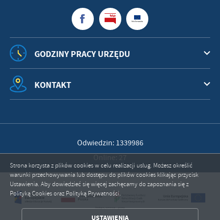
GODZINY PRACY URZĘDU
KONTAKT
Odwiedzin: 1339986
Online: 27
Strona korzysta z plików cookies w celu realizacji usług. Możesz określić
warunki przechowywania lub dostępu do plików cookies klikając przycisk
Ustawienia. Aby dowiedzieć się więcej zachęcamy do zapoznania się z
Polityką Cookies oraz Polityką Prywatności.
ZAPISZ WYBRANE
USTAWIENIA