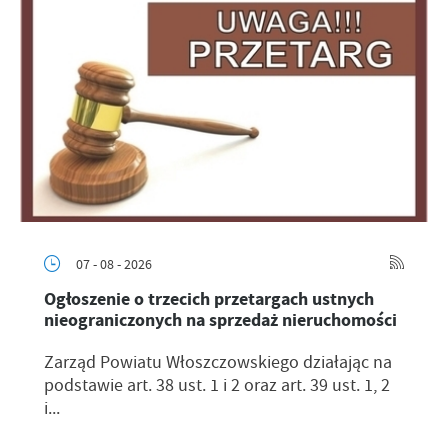
07 - 08 - 2026
Ogłoszenie o trzecich przetargach ustnych
nieograniczonych na sprzedaż nieruchomości
Zarząd Powiatu Włoszczowskiego działając na
podstawie art. 38 ust. 1 i 2 oraz art. 39 ust. 1, 2
i...