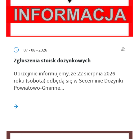
07 - 08 - 2026
Zgłoszenia stoisk dożynkowych
Uprzejmie informujemy, że 22 sierpnia 2026
roku (sobota) odbędą się w Seceminie Dożynki
Powiatowo-Gminne...