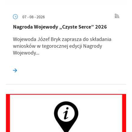
07 - 08 - 2026
Nagroda Wojewody „Czyste Serce” 2026
Wojewoda Józef Bryk zaprasza do składania
wniosków w tegorocznej edycji Nagrody
Wojewody...