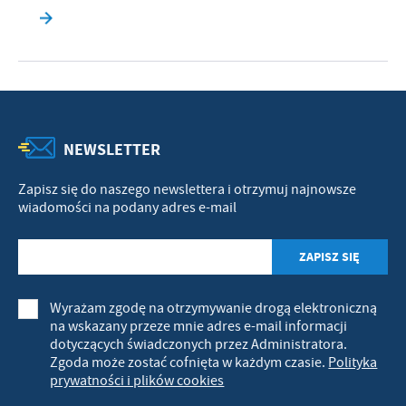
NEWSLETTER
Zapisz się do naszego newslettera i otrzymuj najnowsze
wiadomości na podany adres e-mail
Wyrażam zgodę na otrzymywanie drogą elektroniczną
na wskazany przeze mnie adres e-mail informacji
dotyczących świadczonych przez Administratora.
Zgoda może zostać cofnięta w każdym czasie.
Polityka
prywatności i plików cookies