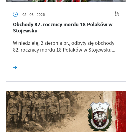
05 - 08 - 2026
Obchody 82. rocznicy mordu 18 Polaków w
Stojewsku
W niedzielę, 2 sierpnia br., odbyły się obchody
82. rocznicy mordu 18 Polaków w Stojewsku...