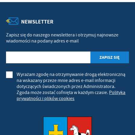
NEWSLETTER
Zapisz się do naszego newslettera i otrzymuj najnowsze
wiadomości na podany adres e-mail
Wyrażam zgodę na otrzymywanie drogą elektroniczną
na wskazany przeze mnie adres e-mail informacji
dotyczących świadczonych przez Administratora.
Zgoda może zostać cofnięta w każdym czasie.
Polityka
prywatności i plików cookies