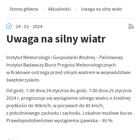
Strona główna
Aktualności
Uwaga na silny wiatr
24 - 01 - 2024
Uwaga na silny wiatr
Instytut Meteorologii i Gospodarki Wodnej – Państwowy
Instytut Badawczy Biuro Prognoz Meteorologicznych
w Krakowie ostrzega przed silnym wiatrem w województwie
świętokrzyskim.
Od godz. 7.00 dnia 24 stycznia do godz. 7.00 dnia 25 stycznia
2024 r. prognozuje się wystąpienie silnego wiatru o średniej
prędkości do 40km/h, w porywach do 85 km/h,
z południowego zachodu i zachodu. Lokalnie możliwe burze.
Prawdopodobieństwo wystąpienia zjawiska – 85 %.