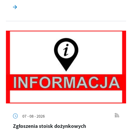
07 - 08 - 2026
Zgłoszenia stoisk dożynkowych