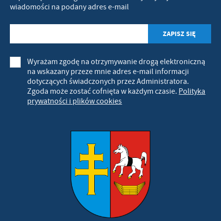
wiadomości na podany adres e-mail
Wyrażam zgodę na otrzymywanie drogą elektroniczną
na wskazany przeze mnie adres e-mail informacji
dotyczących świadczonych przez Administratora.
Zgoda może zostać cofnięta w każdym czasie.
Polityka
prywatności i plików cookies