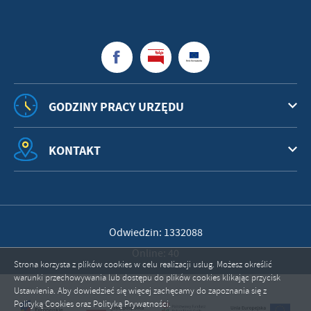
GODZINY PRACY URZĘDU
KONTAKT
Odwiedzin: 1332088
Online: 40
Strona korzysta z plików cookies w celu realizacji usług. Możesz określić
warunki przechowywania lub dostępu do plików cookies klikając przycisk
Ustawienia. Aby dowiedzieć się więcej zachęcamy do zapoznania się z
Polityką Cookies oraz Polityką Prywatności.
ZAPISZ WYBRANE