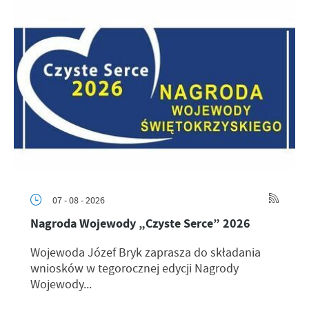
07 - 08 - 2026
Nagroda Wojewody „Czyste Serce” 2026
Wojewoda Józef Bryk zaprasza do składania
wniosków w tegorocznej edycji Nagrody
Wojewody...