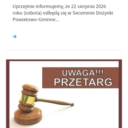
Uprzejmie informujemy, że 22 sierpnia 2026
roku (sobota) odbędą się w Seceminie Dożynki
Powiatowo-Gminne...