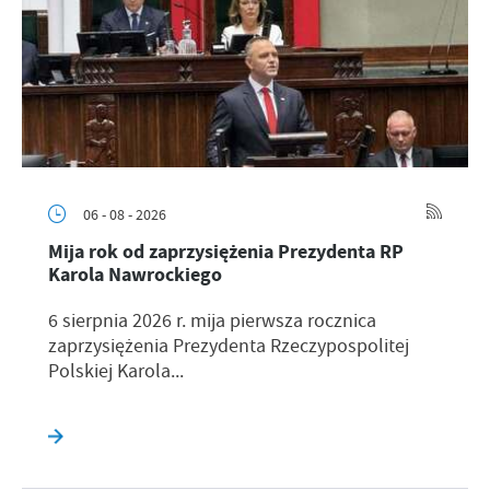
06 - 08 - 2026
Mija rok od zaprzysiężenia Prezydenta RP
Karola Nawrockiego
6 sierpnia 2026 r. mija pierwsza rocznica
zaprzysiężenia Prezydenta Rzeczypospolitej
Polskiej Karola...