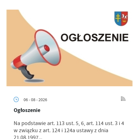
06 - 08 - 2026
Ogłoszenie
Na podstawie art. 113 ust. 5, 6, art. 114 ust. 3 i 4
w związku z art. 124 i 124a ustawy z dnia
21.08.1997...