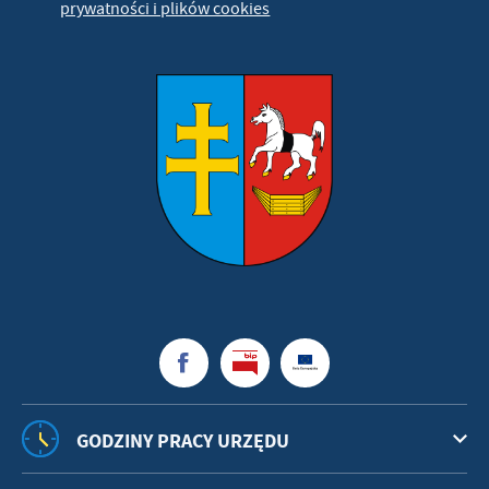
prywatności i plików cookies
GODZINY PRACY URZĘDU