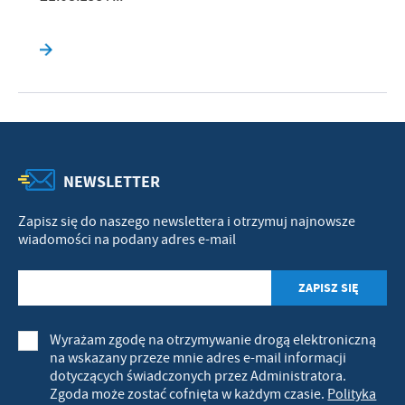
NEWSLETTER
Zapisz się do naszego newslettera i otrzymuj najnowsze
wiadomości na podany adres e-mail
Wyrażam zgodę na otrzymywanie drogą elektroniczną
na wskazany przeze mnie adres e-mail informacji
dotyczących świadczonych przez Administratora.
Zgoda może zostać cofnięta w każdym czasie.
Polityka