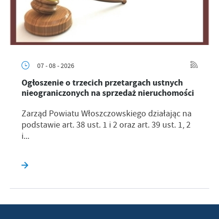
07 - 08 - 2026
Ogłoszenie o trzecich przetargach ustnych
nieograniczonych na sprzedaż nieruchomości
Zarząd Powiatu Włoszczowskiego działając na
podstawie art. 38 ust. 1 i 2 oraz art. 39 ust. 1, 2
i...