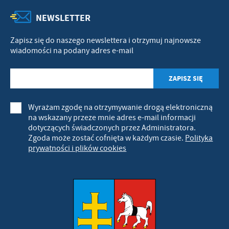
NEWSLETTER
Zapisz się do naszego newslettera i otrzymuj najnowsze
wiadomości na podany adres e-mail
Wyrażam zgodę na otrzymywanie drogą elektroniczną
na wskazany przeze mnie adres e-mail informacji
dotyczących świadczonych przez Administratora.
Zgoda może zostać cofnięta w każdym czasie.
Polityka
prywatności i plików cookies