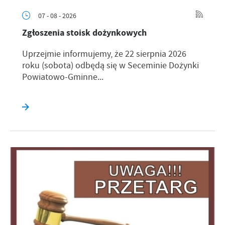
07 - 08 - 2026
Zgłoszenia stoisk dożynkowych
Uprzejmie informujemy, że 22 sierpnia 2026
roku (sobota) odbędą się w Seceminie Dożynki
Powiatowo-Gminne...