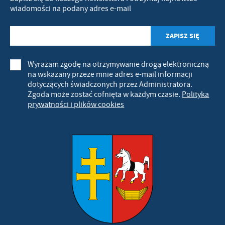
wiadomości na podany adres e-mail
Wyrażam zgodę na otrzymywanie drogą elektroniczną
na wskazany przeze mnie adres e-mail informacji
dotyczących świadczonych przez Administratora.
Zgoda może zostać cofnięta w każdym czasie.
Polityka
prywatności i plików cookies