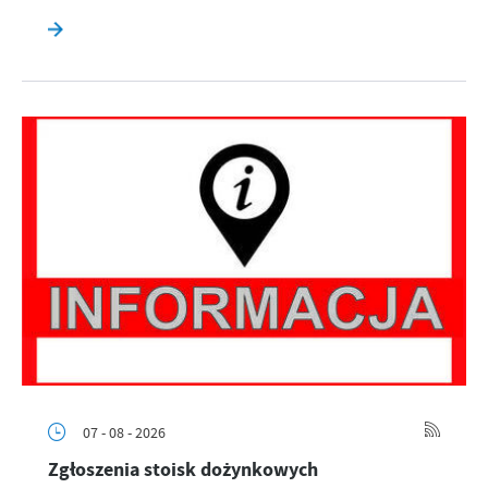
07 - 08 - 2026
Zgłoszenia stoisk dożynkowych