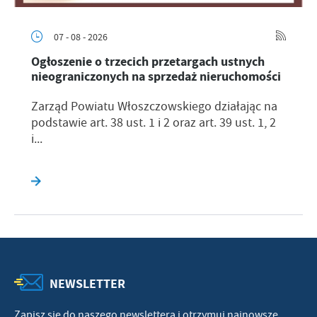
07 - 08 - 2026
Ogłoszenie o trzecich przetargach ustnych
nieograniczonych na sprzedaż nieruchomości
Zarząd Powiatu Włoszczowskiego działając na
podstawie art. 38 ust. 1 i 2 oraz art. 39 ust. 1, 2
i...
NEWSLETTER
Zapisz się do naszego newslettera i otrzymuj najnowsze