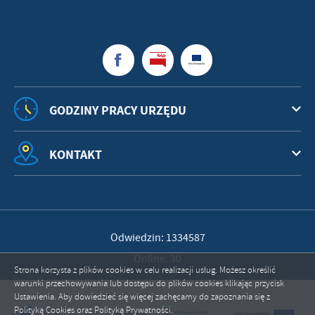
GODZINY PRACY URZĘDU
KONTAKT
Odwiedzin: 1334587
Online: 30
Strona korzysta z plików cookies w celu realizacji usług. Możesz określić
warunki przechowywania lub dostępu do plików cookies klikając przycisk
Ustawienia. Aby dowiedzieć się więcej zachęcamy do zapoznania się z
Polityką Cookies oraz Polityką Prywatności.