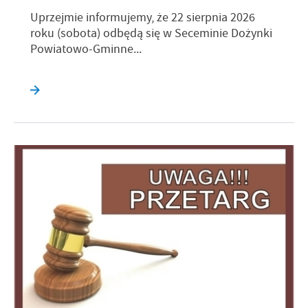
Uprzejmie informujemy, że 22 sierpnia 2026
roku (sobota) odbędą się w Seceminie Dożynki
Powiatowo-Gminne...