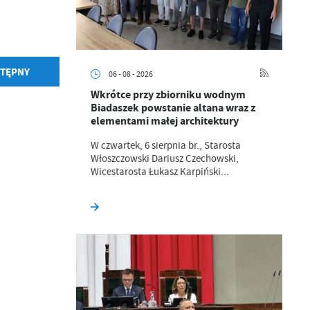
TĘPNY
06 - 08 - 2026
Wkrótce przy zbiorniku wodnym
Biadaszek powstanie altana wraz z
elementami małej architektury
W czwartek, 6 sierpnia br., Starosta
Włoszczowski Dariusz Czechowski,
Wicestarosta Łukasz Karpiński...