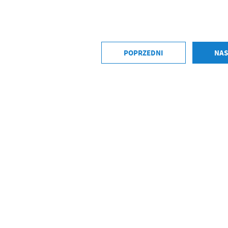
POPRZEDNI
NAS