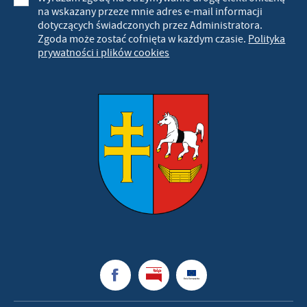
na wskazany przeze mnie adres e-mail informacji
dotyczących świadczonych przez Administratora.
Zgoda może zostać cofnięta w każdym czasie.
Polityka
prywatności i plików cookies