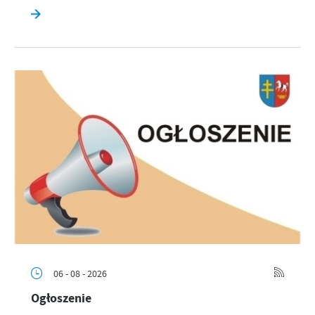
06 - 08 - 2026
Ogłoszenie