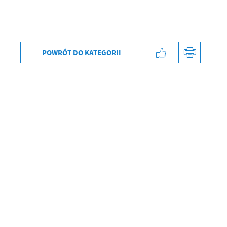
POWRÓT
DO KATEGORII