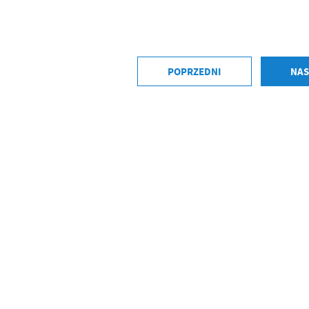
POPRZEDNI
NAS