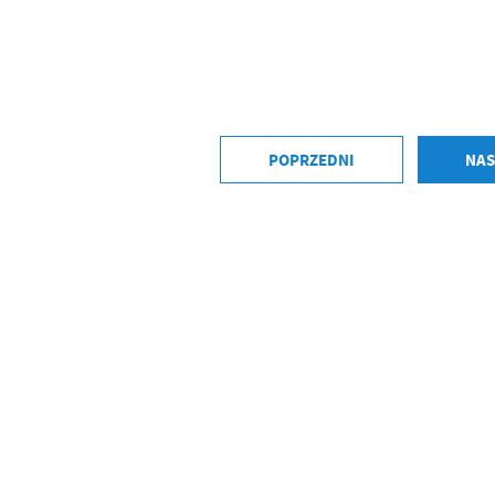
POPRZEDNI
NAS