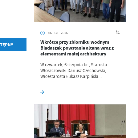
06 - 08 - 2026
Wkrótce przy zbiorniku wodnym
TĘPNY
Biadaszek powstanie altana wraz z
elementami małej architektury
W czwartek, 6 sierpnia br., Starosta
Włoszczowski Dariusz Czechowski,
Wicestarosta Łukasz Karpiński...