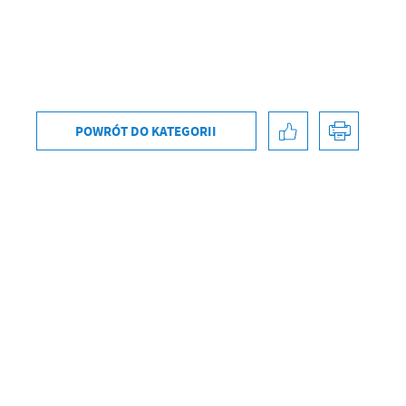
POWRÓT
DO KATEGORII