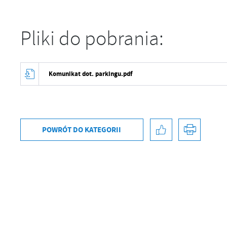
Pliki do pobrania:
Komunikat dot. parkingu.pdf
POWRÓT
DO KATEGORII