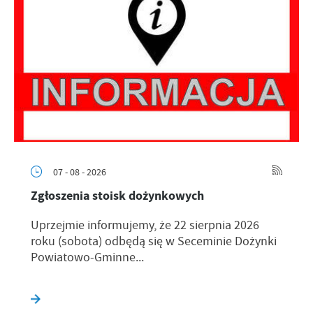
07 - 08 - 2026
Zgłoszenia stoisk dożynkowych
Uprzejmie informujemy, że 22 sierpnia 2026
roku (sobota) odbędą się w Seceminie Dożynki
Powiatowo-Gminne...