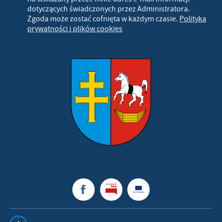
dotyczących świadczonych przez Administratora.
Zgoda może zostać cofnięta w każdym czasie.
Polityka
prywatności i plików cookies