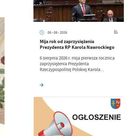
06 - 08 - 2026
Mija rok od zaprzysiężenia
Prezydenta RP Karola Nawrockiego
6 sierpnia 2026 r. mija pierwsza rocznica
zaprzysiężenia Prezydenta
Rzeczypospolitej Polskiej Karola...