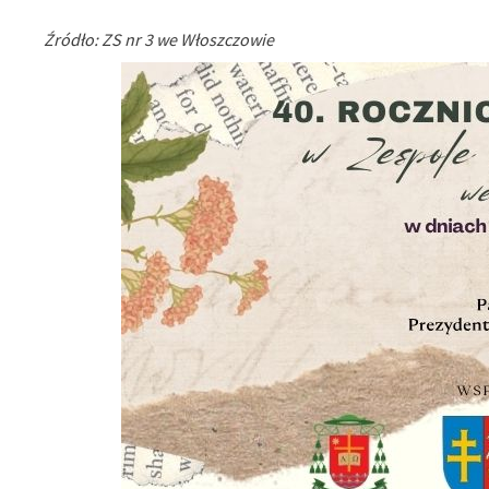
Źródło: ZS nr 3 we Włoszczowie