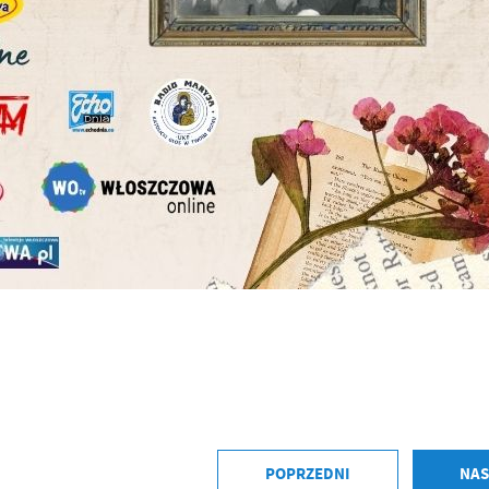
POPRZEDNI
NAS